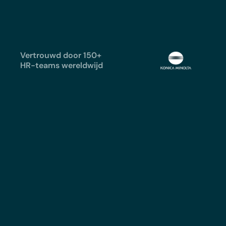
Vertrouwd door 150+
HR-teams wereldwijd